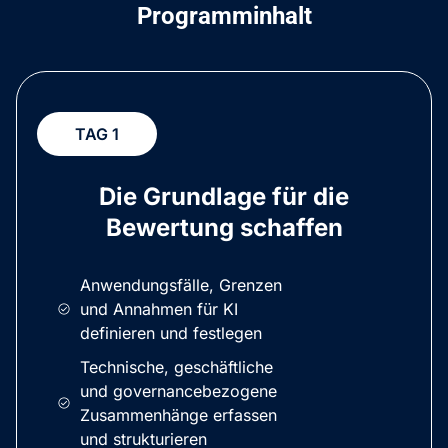
Programminhalt
TAG 1
Die Grundlage für die
Bewertung schaffen
Anwendungsfälle, Grenzen
und Annahmen für KI
definieren und festlegen
Technische, geschäftliche
und governancebezogene
Zusammenhänge erfassen
und strukturieren