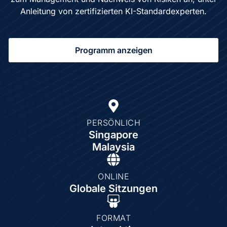
Anleitung von zertifizierten KI-Standardexperten.
Programm anzeigen
PERSÖNLICH
Singapore
Malaysia
ONLINE
Globale Sitzungen
FORMAT