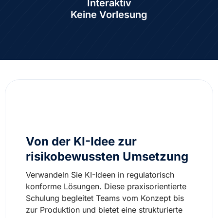
Interaktiv
Keine Vorlesung
Überblick
Von der KI-Idee zur
risikobewussten Umsetzung
Verwandeln Sie KI-Ideen in regulatorisch
konforme Lösungen. Diese praxisorientierte
Schulung begleitet Teams vom Konzept bis
zur Produktion und bietet eine strukturierte