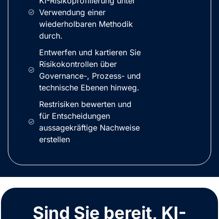
KI-Risikoprofilierung unter
Verwendung einer
wiederholbaren Methodik
durch.
Entwerfen und kartieren Sie
Risikokontrollen über
Governance-, Prozess- und
technische Ebenen hinweg.
Restrisiken bewerten und
für Entscheidungen
aussagekräftige Nachweise
erstellen
Sind Sie bereit, KI-