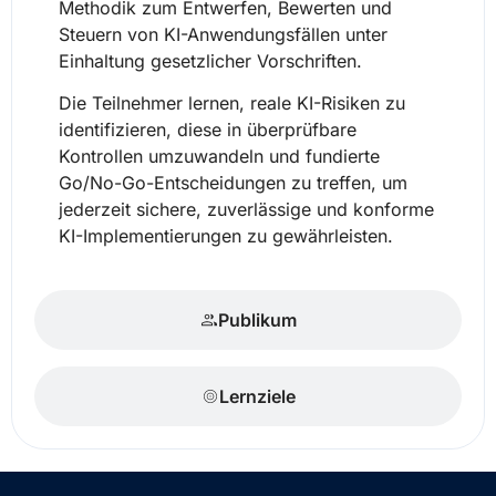
Methodik zum Entwerfen, Bewerten und
Steuern von KI-Anwendungsfällen unter
Einhaltung gesetzlicher Vorschriften.
Die Teilnehmer lernen, reale KI-Risiken zu
identifizieren, diese in überprüfbare
Kontrollen umzuwandeln und fundierte
Go/No-Go-Entscheidungen zu treffen, um
jederzeit sichere, zuverlässige und konforme
KI-Implementierungen zu gewährleisten.
Publikum
Lernziele