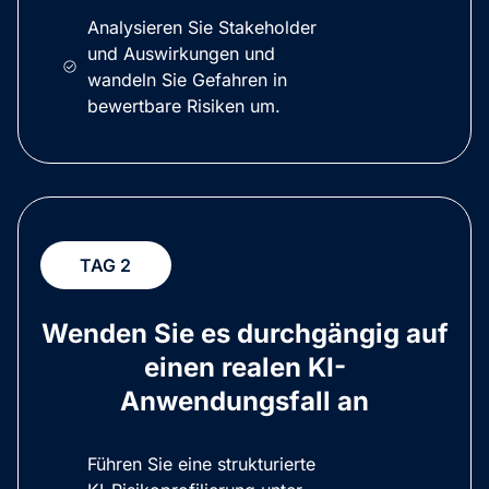
Analysieren Sie Stakeholder
und Auswirkungen und
wandeln Sie Gefahren in
bewertbare Risiken um.
TAG 2
Wenden Sie es durchgängig auf
einen realen KI-
Anwendungsfall an
Führen Sie eine strukturierte