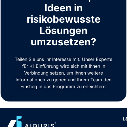
Ideen in
risikobewusste
Lösungen
umzusetzen?
Teilen Sie uns Ihr Interesse mit. Unser Experte
für KI-Einführung wird sich mit Ihnen in
Verbindung setzen, um Ihnen weitere
Informationen zu geben und Ihrem Team den
Einstieg in das Programm zu erleichtern.
L