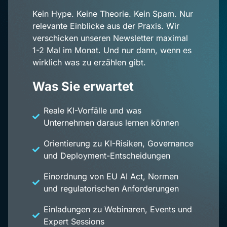
Kein Hype. Keine Theorie. Kein Spam. Nur
relevante Einblicke aus der Praxis. Wir
verschicken unseren Newsletter maximal
1-2 Mal im Monat. Und nur dann, wenn es
wirklich was zu erzählen gibt.
Was Sie erwartet
Reale KI-Vorfälle und was
Unternehmen daraus lernen können
Orientierung zu KI-Risiken, Governance
und Deployment-Entscheidungen
Einordnung von EU AI Act, Normen
und regulatorischen Anforderungen
Einladungen zu Webinaren, Events und
Expert Sessions