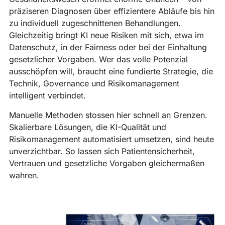
präziseren Diagnosen über effizientere Abläufe bis hin
zu individuell zugeschnittenen Behandlungen.
Gleichzeitig bringt KI neue Risiken mit sich, etwa im
Datenschutz, in der Fairness oder bei der Einhaltung
gesetzlicher Vorgaben. Wer das volle Potenzial
ausschöpfen will, braucht eine fundierte Strategie, die
Technik, Governance und Risikomanagement
intelligent verbindet.
Manuelle Methoden stossen hier schnell an Grenzen.
Skalierbare Lösungen, die KI-Qualität und
Risikomanagement automatisiert umsetzen, sind heute
unverzichtbar. So lassen sich Patientensicherheit,
Vertrauen und gesetzliche Vorgaben gleichermaßen
wahren.