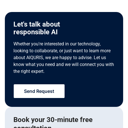
Let's talk about
responsible AI
Whether you're interested in our technology,
looking to collaborate, or just want to learn more
about AIQURIS, we are happy to advise. Let us
know what you need and we will connect you with
the right expert.
Send Request
Book your 30-minute free