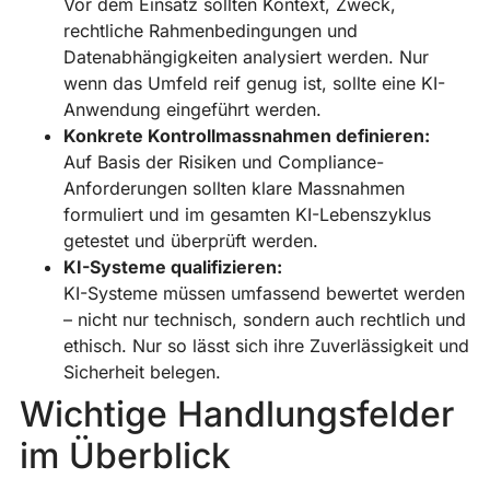
Vor dem Einsatz sollten Kontext, Zweck,
rechtliche Rahmenbedingungen und
Datenabhängigkeiten analysiert werden. Nur
wenn das Umfeld reif genug ist, sollte eine KI-
Anwendung eingeführt werden.
Konkrete Kontrollmassnahmen definieren:
Auf Basis der Risiken und Compliance-
Anforderungen sollten klare Massnahmen
formuliert und im gesamten KI-Lebenszyklus
getestet und überprüft werden.
KI-Systeme qualifizieren:
KI-Systeme müssen umfassend bewertet werden
– nicht nur technisch, sondern auch rechtlich und
ethisch. Nur so lässt sich ihre Zuverlässigkeit und
Sicherheit belegen.
Wichtige Handlungsfelder
im Überblick