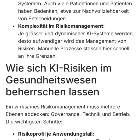
Systemen. Auch viele Patientinnen und Patienten
haben Bedenken, etwa zur Nachvollziehbarkeit
von Entscheidungen.
Komplexität im Risikomanagement:
Je grösser und dynamischer KI-Systeme werden,
desto aufwendiger wird das Management von
Risiken. Manuelle Prozesse stossen hier schnell
an ihre Grenzen.
Wie sich KI-Risiken im
Gesundheitswesen
beherrschen lassen
Ein wirksames Risikomanagement muss mehrere
Ebenen abdecken: Governance, Technik und Betrieb.
Die wichtigsten Schritte:
Risikoprofil je Anwendungsfall: