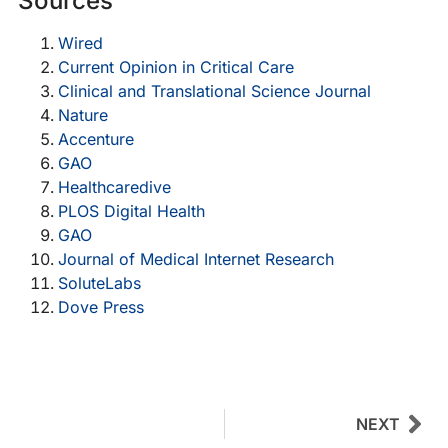
Sources
Wired
Current Opinion in Critical Care
Clinical and Translational Science Journal
Nature
Accenture
GAO
Healthcaredive
PLOS Digital Health
GAO
Journal of Medical Internet Research
SoluteLabs
Dove Press
Nächster
NEXT