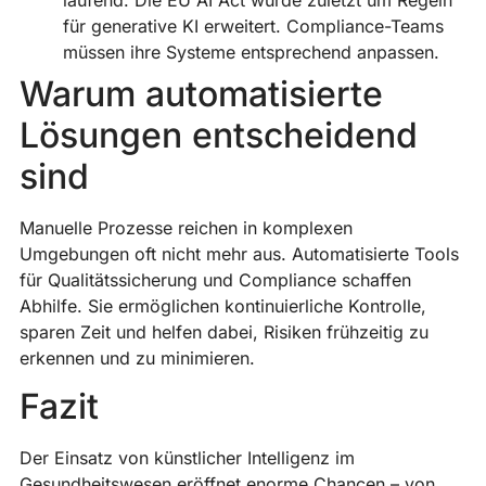
für generative KI erweitert. Compliance-Teams
müssen ihre Systeme entsprechend anpassen.
Warum automatisierte
Lösungen entscheidend
sind
Manuelle Prozesse reichen in komplexen
Umgebungen oft nicht mehr aus. Automatisierte Tools
für Qualitätssicherung und Compliance schaffen
Abhilfe. Sie ermöglichen kontinuierliche Kontrolle,
sparen Zeit und helfen dabei, Risiken frühzeitig zu
erkennen und zu minimieren.
Fazit
Der Einsatz von künstlicher Intelligenz im
Gesundheitswesen eröffnet enorme Chancen – von