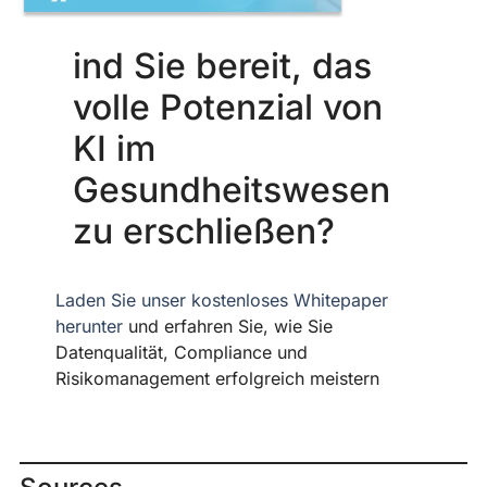
ind Sie bereit, das
volle Potenzial von
KI im
Gesundheitswesen
zu erschließen?
Laden Sie unser kostenloses Whitepaper
herunter
und erfahren Sie, wie Sie
Datenqualität, Compliance und
Risikomanagement erfolgreich meistern